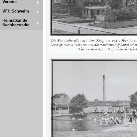
Vereine
VFH Schwelm
Heimatkunde
Nachbarstädte