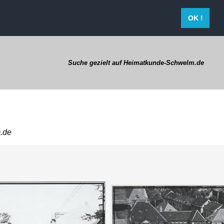
OK !
Suche gezielt auf Heimatkunde-Schwelm.de
.de