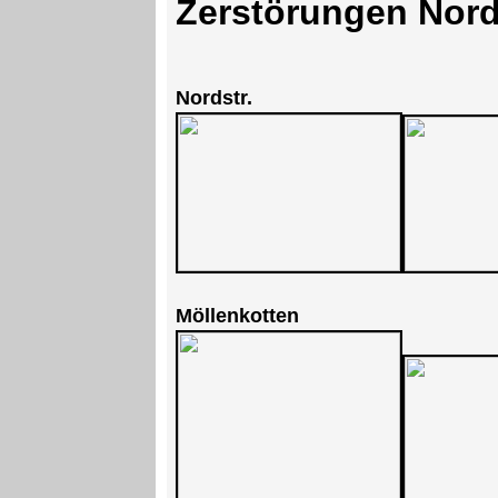
Zerstörungen Nord
Nordstr.
Möllenkotten