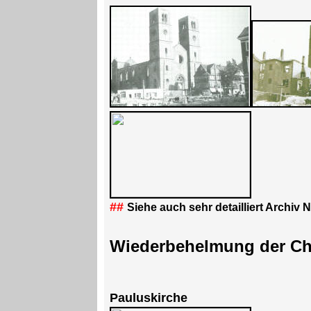
##
Siehe auch sehr detailliert Archiv 
Wiederbehelmung der Ch
Pauluskirche