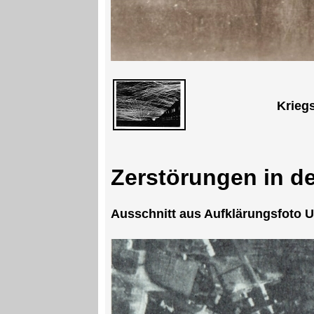
Krieg
Zerstörungen in de
Ausschnitt aus Aufklärungsfoto U