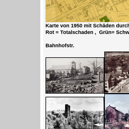
Karte von 1950 mit Schäden durch
Rot = Totalschaden , Grün= Sch
Bahnhofstr.