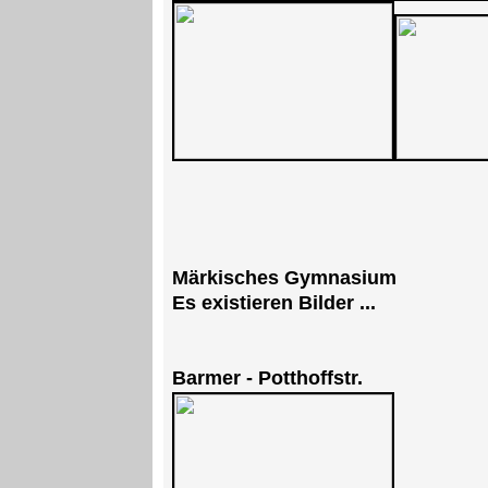
Märkisches Gymnasium
Es existieren Bilder ...
Barmer - Potthoffstr.