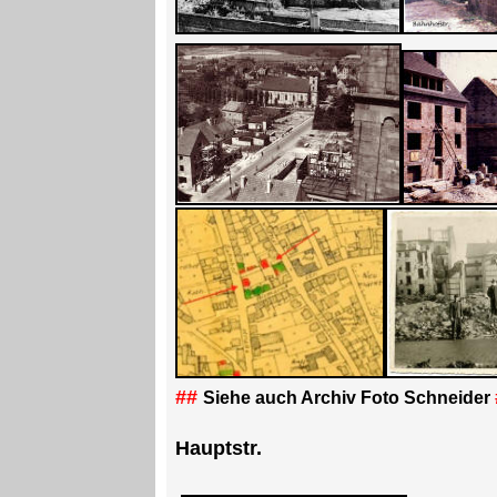
##
Siehe auch Archiv Foto Schneider
Hauptstr.