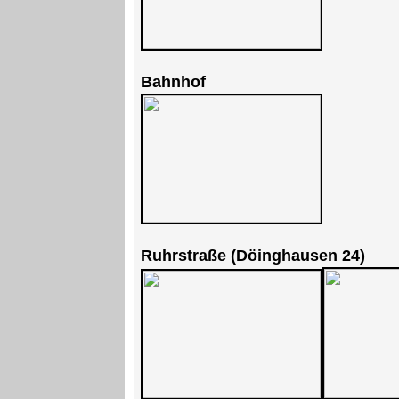
Bahnhof
Ruhrstraße (Döinghausen 24)