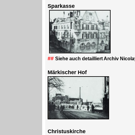
Sparkasse
##
Siehe auch detailliert Archiv Nicol
Märkischer Hof
Christuskirche