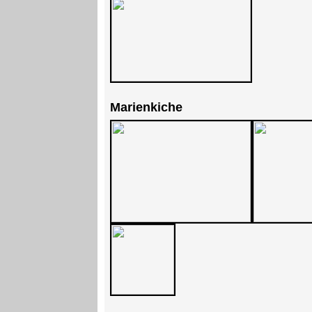
Marienkiche