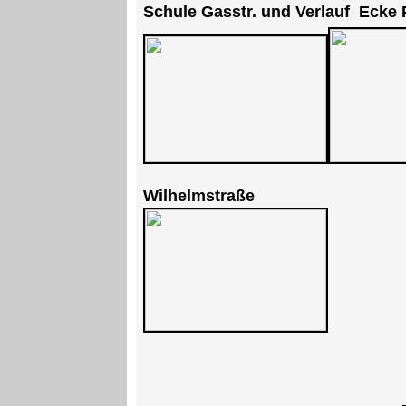
Schule Gasstr. und Verlauf Ecke P
Wilhelmstraße