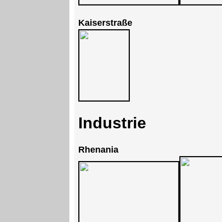
Kaiserstraße
Industrie
Rhenania