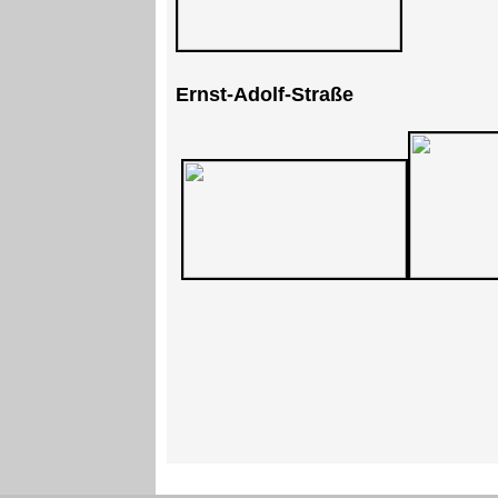
Ernst-Adolf-Straße