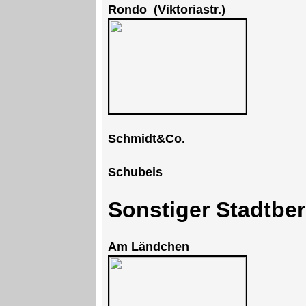
Rondo (Viktoriastr.)
Schmidt&Co.
Schubeis
Sonstiger Stadtbe
Am Ländchen